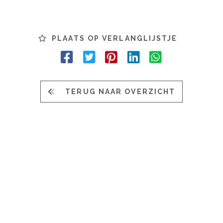
PLAATS OP VERLANGLIJSTJE
TERUG NAAR OVERZICHT