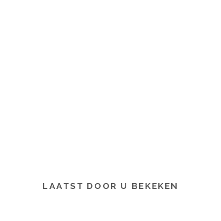
LAATST DOOR U BEKEKEN