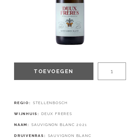
TOEVOEGEN
REGIO
STELLENBOSCH
WIJNHUIS
DEUX FRERES
NAAM
SAUVIGNON BLANC 2021
DRUIVENRAS
SAUVIGNON BLANC