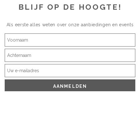
BLIJF OP DE HOOGTE!
Als eerste alles weten over onze aanbiedingen en events
AANMELDEN