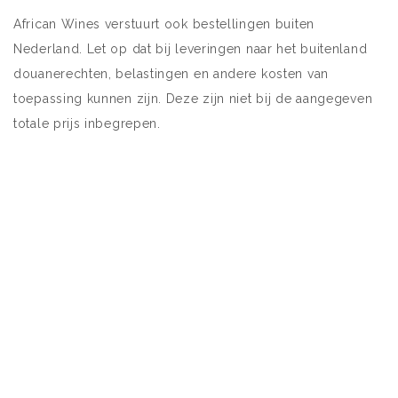
African Wines verstuurt ook bestellingen buiten
Nederland. Let op dat bij leveringen naar het buitenland
douanerechten, belastingen en andere kosten van
toepassing kunnen zijn. Deze zijn niet bij de aangegeven
totale prijs inbegrepen.