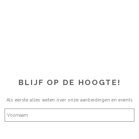
BLIJF OP DE HOOGTE!
Als eerste alles weten over onze aanbiedingen en events